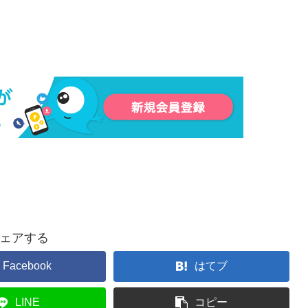
ェアする
Facebook
はてブ
LINE
コピー