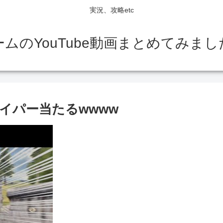
実況、攻略etc
ームのYouTube動画まとめてみまし
イパー当たるwwww