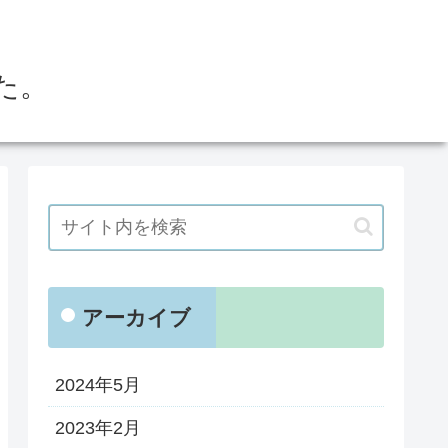
た。
アーカイブ
2024年5月
2023年2月