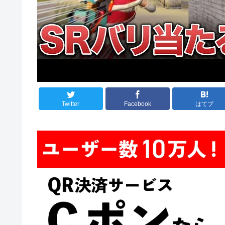
Twitter
Facebook
はてブ