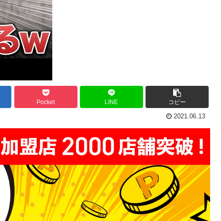
Pocket
LINE
コピー
2021.06.13