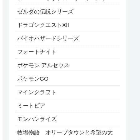
ゼルダの伝説シリーズ
ドラゴンクエストXII
バイオハザードシリーズ
フォートナイト
ポケモン アルセウス
ポケモンGO
マインクラフト
ミートピア
モンハンライズ
牧場物語 オリーブタウンと希望の大