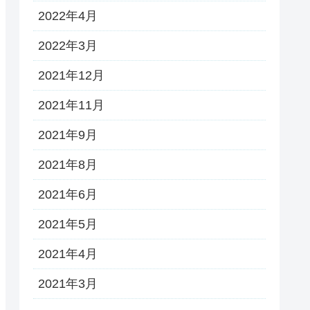
2022年4月
2022年3月
2021年12月
2021年11月
2021年9月
2021年8月
2021年6月
2021年5月
2021年4月
2021年3月