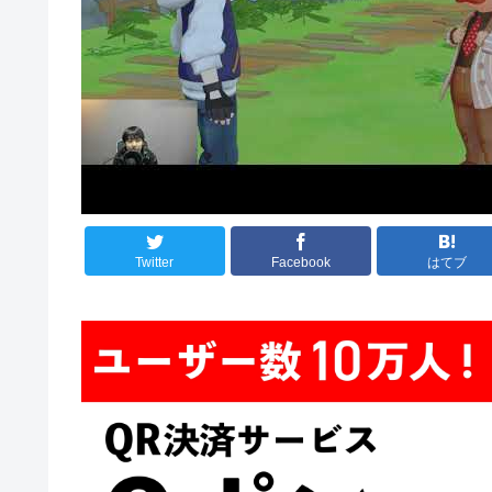
Twitter
Facebook
はてブ