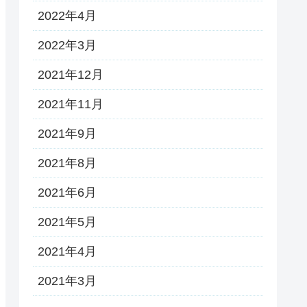
2022年4月
2022年3月
2021年12月
2021年11月
2021年9月
2021年8月
2021年6月
2021年5月
2021年4月
2021年3月