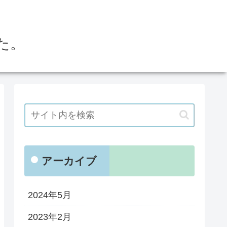
た。
アーカイブ
2024年5月
2023年2月