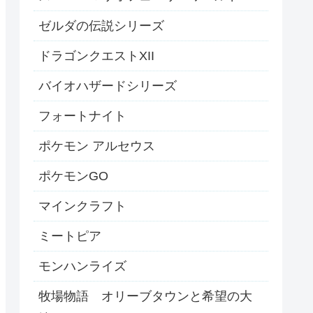
ゼルダの伝説シリーズ
ドラゴンクエストXII
バイオハザードシリーズ
フォートナイト
ポケモン アルセウス
ポケモンGO
マインクラフト
ミートピア
モンハンライズ
牧場物語 オリーブタウンと希望の大