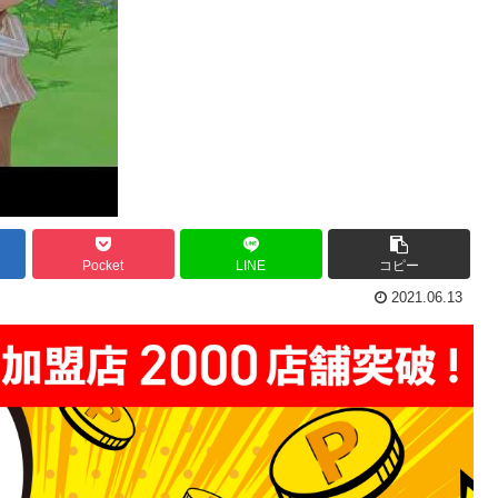
Pocket
LINE
コピー
2021.06.13