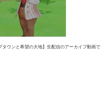
ブタウンと希望の大地】生配信のアーカイブ動画で