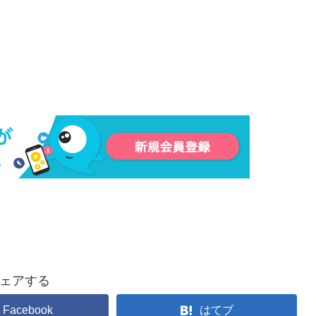
ェアする
Facebook
はてブ