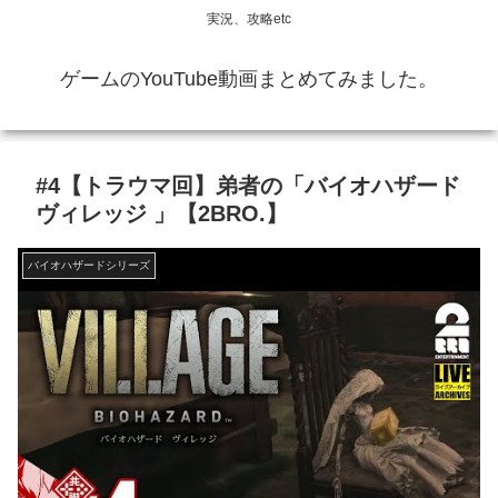
実況、攻略etc
ゲームのYouTube動画まとめてみました。
#4【トラウマ回】弟者の「バイオハザード
ヴィレッジ 」【2BRO.】
バイオハザードシリーズ