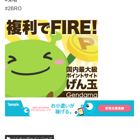
#2BRO
バイオハザードシリーズ