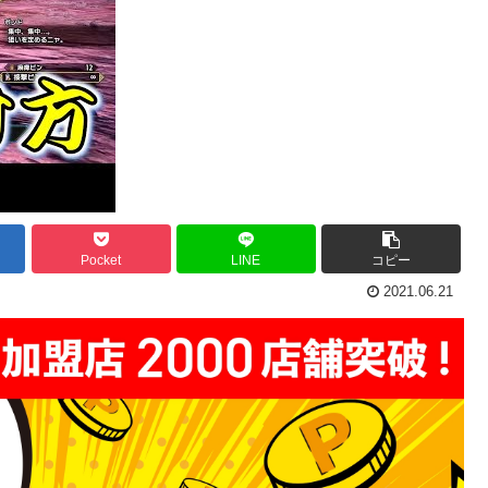
Pocket
LINE
コピー
2021.06.21