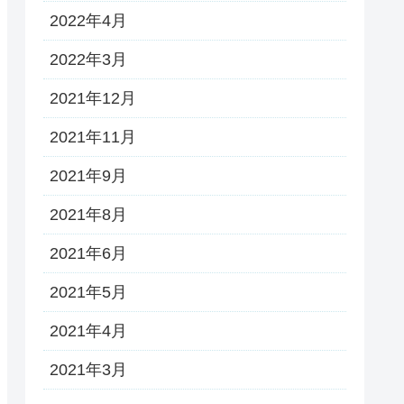
2022年4月
2022年3月
2021年12月
2021年11月
2021年9月
2021年8月
2021年6月
2021年5月
2021年4月
2021年3月