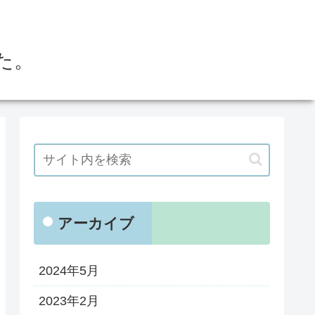
た。
アーカイブ
2024年5月
2023年2月