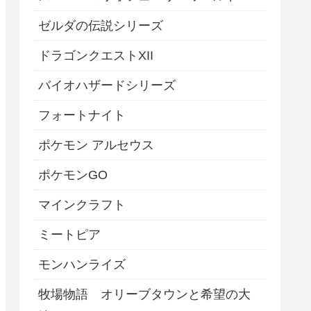
ゼルダの伝説シリーズ
ドラゴンクエストXII
バイオハザードシリーズ
フォートナイト
ポケモン アルセウス
ポケモンGO
マインクラフト
ミートピア
モンハンライズ
牧場物語 オリーブタウンと希望の大