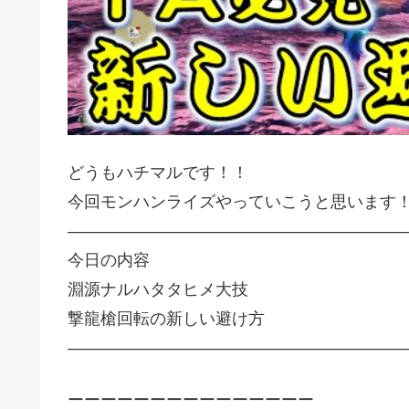
どうもハチマルです！！
今回モンハンライズやっていこうと思います
————————————————————
今日の内容
淵源ナルハタタヒメ大技
撃龍槍回転の新しい避け方
————————————————————
ーーーーーーーーーーーーーーー