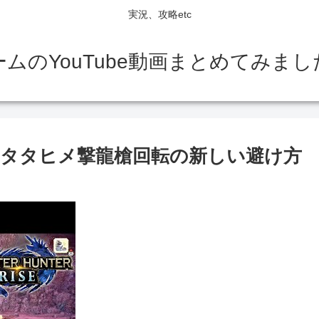
実況、攻略etc
ームのYouTube動画まとめてみまし
タタヒメ撃龍槍回転の新しい避け方