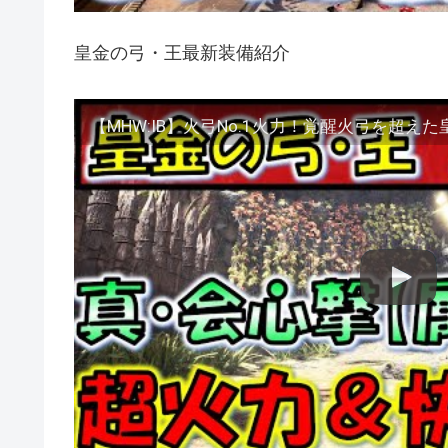
皇金の弓・王最新装備紹介