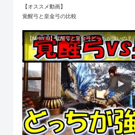
【オススメ動画】
覚醒弓と皇金弓の比較