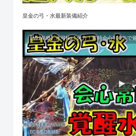
皇金の弓・水最新装備紹介