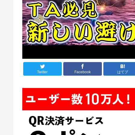
Twitter
Facebook
はてブ