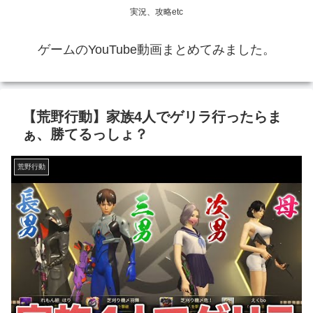
実況、攻略etc
ゲームのYouTube動画まとめてみました。
【荒野行動】家族4人でゲリラ行ったらま
ぁ、勝てるっしょ？
荒野行動