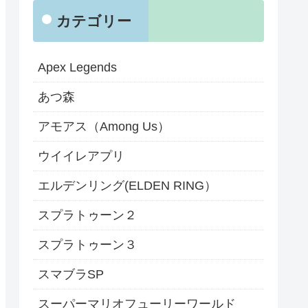
カテゴリー
Apex Legends
あつ森
アモアス（Among Us）
ウイイレアプリ
エルデンリング(ELDEN RING）
スプラトゥーン２
スプラトゥーン３
スマブラSP
スーパーマリオフューリーワールド