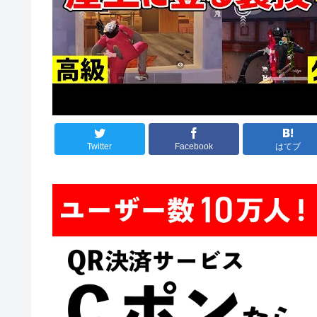
Twitter
Facebook
はてブ