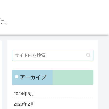
た。
アーカイブ
2024年5月
2023年2月