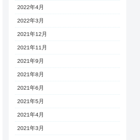
2022年4月
2022年3月
2021年12月
2021年11月
2021年9月
2021年8月
2021年6月
2021年5月
2021年4月
2021年3月