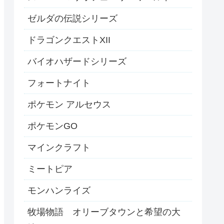
ゼルダの伝説シリーズ
ドラゴンクエストXII
バイオハザードシリーズ
フォートナイト
ポケモン アルセウス
ポケモンGO
マインクラフト
ミートピア
モンハンライズ
牧場物語 オリーブタウンと希望の大