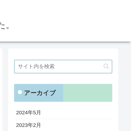
た。
アーカイブ
2024年5月
2023年2月