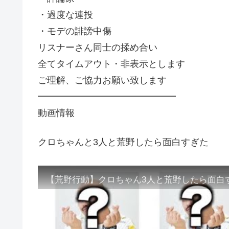
・過度な連投
・モデの誹謗中傷
リスナーさん同士の揉め合い
全てタイムアウト・非表示とします
ご理解、ご協力お願い致します
━━━━━━━━━━━━━━━
動画情報
クロちゃんと3人と荒野したら面白すぎた
【荒野行動】クロちゃん3人と荒野したら面白