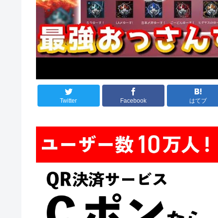
Twitter
Facebook
はてブ