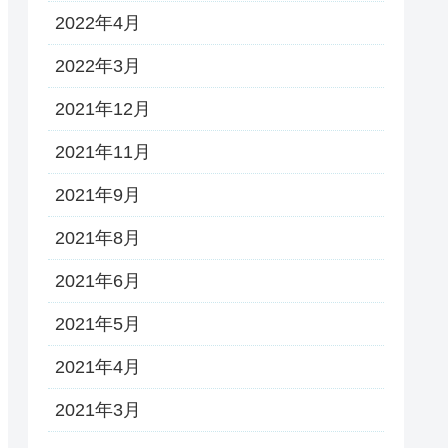
2022年4月
2022年3月
2021年12月
2021年11月
2021年9月
2021年8月
2021年6月
2021年5月
2021年4月
2021年3月