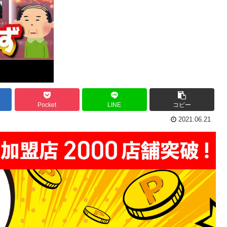
Pocket
LINE
コピー
2021.06.21