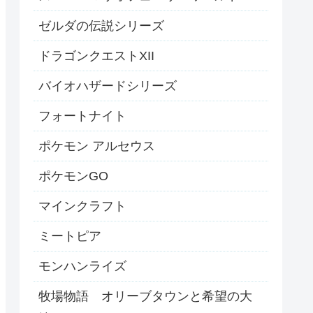
ゼルダの伝説シリーズ
ドラゴンクエストXII
バイオハザードシリーズ
フォートナイト
ポケモン アルセウス
ポケモンGO
マインクラフト
ミートピア
モンハンライズ
牧場物語 オリーブタウンと希望の大