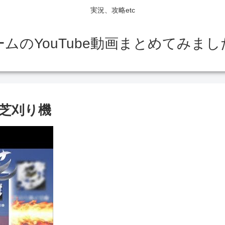
実況、攻略etc
ームのYouTube動画まとめてみまし
s芝刈り機