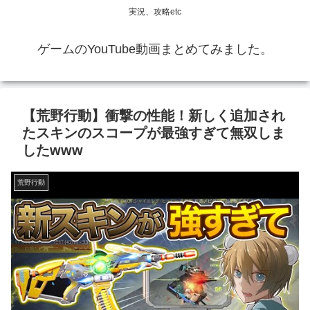
実況、攻略etc
ゲームのYouTube動画まとめてみました。
【荒野行動】衝撃の性能！新しく追加され
たスキンのスコープが最強すぎて無双しま
したwww
荒野行動