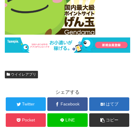
ウイイレアプリ
シェアする
Twitter
Facebook
はてブ
Pocket
LINE
コピー