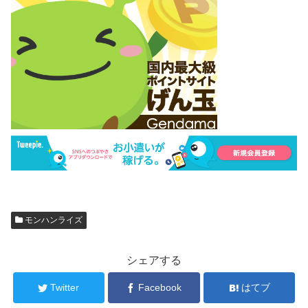
モンハンライズ
シェアする
Twitter
Facebook
はてブ