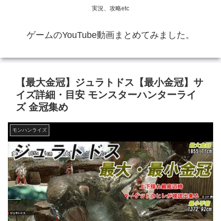
実況、攻略etc
ゲームのYouTube動画まとめてみました。
【最大金冠】ジュラトドス【最小金冠】サ
イズ詳細・目安 モンスターハンターライ
ズ 金冠集め
モンハンライズ