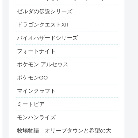
ゼルダの伝説シリーズ
ドラゴンクエストXII
バイオハザードシリーズ
フォートナイト
ポケモン アルセウス
ポケモンGO
マインクラフト
ミートピア
モンハンライズ
牧場物語 オリーブタウンと希望の大