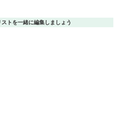
物リストを一緒に編集しましょう