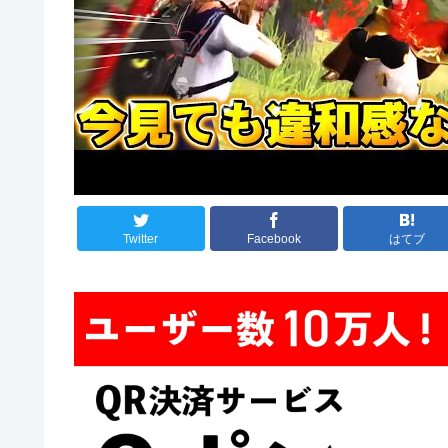
Twitter
Facebook
はてブ