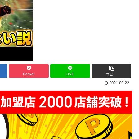
Pocket
LINE
コピー
2021.06.22