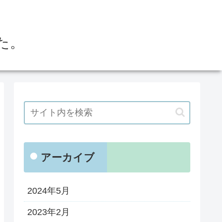
た。
アーカイブ
2024年5月
2023年2月