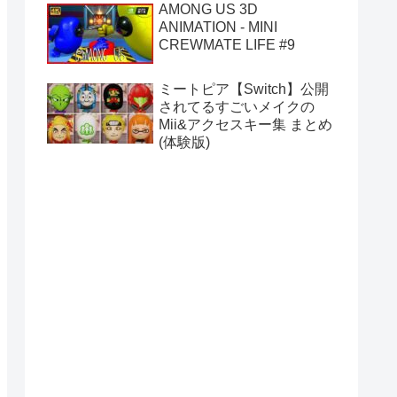
AMONG US 3D
ANIMATION - MINI
CREWMATE LIFE #9
ミートピア【Switch】公開
されてるすごいメイクの
Mii&アクセスキー集 まとめ
(体験版)