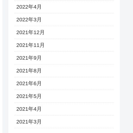
2022年4月
2022年3月
2021年12月
2021年11月
2021年9月
2021年8月
2021年6月
2021年5月
2021年4月
2021年3月