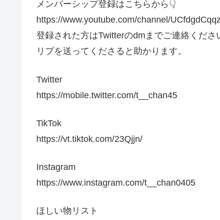
メンバーシップ登録はこちらから👇
https://www.youtube.com/channel/UCfdgdCq
登録された方はTwitterのdmまでご連絡
リプを送ってくださると助かります。
Twitter
https://mobile.twitter.com/t__chan45
TikTok
https://vt.tiktok.com/23Qjjn/
Instagram
https://www.instagram.com/t__chan0405
ほしい物リスト