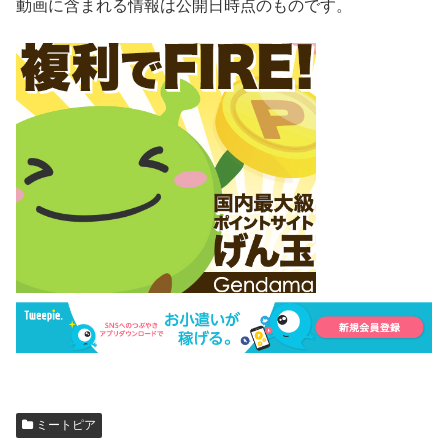
動画に含まれる情報は公開日時点のものです。
ミートピア