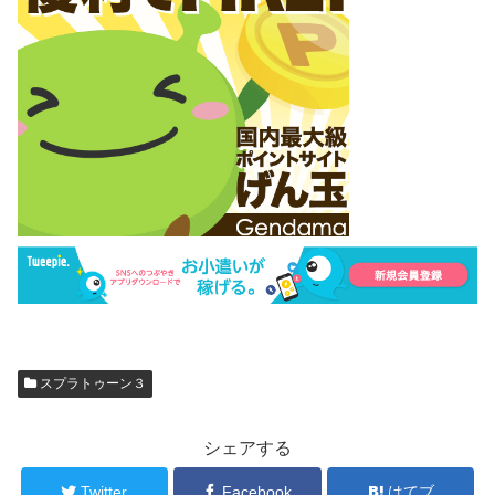
スプラトゥーン３
シェアする
Twitter
Facebook
はてブ