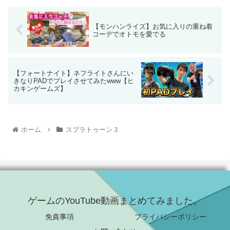
【モンハンライズ】お気に入りの重ね着
コーデでオトモを愛でる
【フォートナイト】ネフライトさんにい
きなりPADでプレイさせてみたwww【ヒ
カキンゲームズ】
ホーム
スプラトゥーン３
ゲームのYouTube動画まとめてみました。
免責事項
プライバシーポリシー