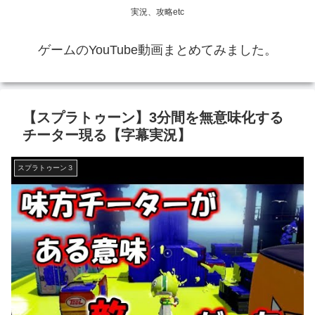
実況、攻略etc
ゲームのYouTube動画まとめてみました。
【スプラトゥーン】3分間を無意味化する
チーター現る【字幕実況】
スプラトゥーン３