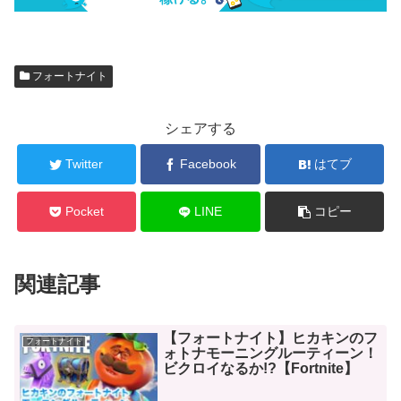
フォートナイト
シェアする
Twitter
Facebook
はてブ
Pocket
LINE
コピー
関連記事
【フォートナイト】ヒカキンのフ
フォートナイト
ォトナモーニングルーティーン！
ビクロイなるか!?【Fortnite】