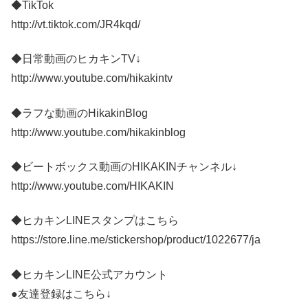
◆TikTok
http://vt.tiktok.com/JR4kqd/
◆日常動画のヒカキンTV↓
http://www.youtube.com/hikakintv
◆ラフな動画のHikakinBlog
http://www.youtube.com/hikakinblog
◆ビートボックス動画のHIKAKINチャンネル↓
http://www.youtube.com/HIKAKIN
◆ヒカキンLINEスタンプはこちら
https://store.line.me/stickershop/product/1022677/ja
◆ヒカキンLINE公式アカウント
●友達登録はこちら↓