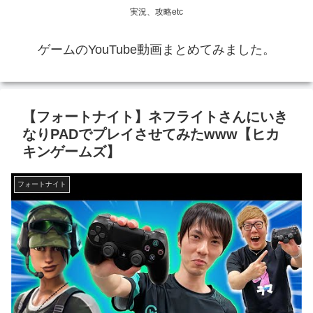
実況、攻略etc
ゲームのYouTube動画まとめてみました。
【フォートナイト】ネフライトさんにいき
なりPADでプレイさせてみたwww【ヒカ
キンゲームズ】
フォートナイト