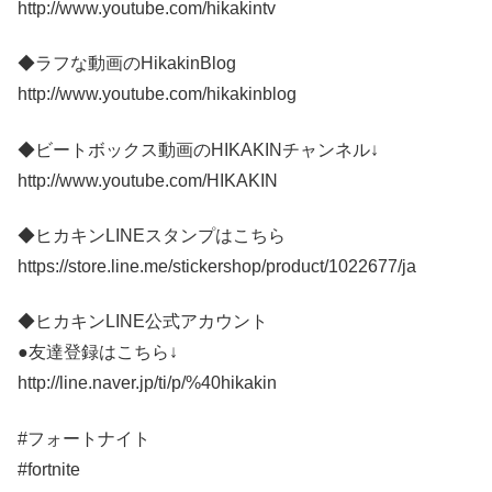
http://www.youtube.com/hikakintv
◆ラフな動画のHikakinBlog
http://www.youtube.com/hikakinblog
◆ビートボックス動画のHIKAKINチャンネル↓
http://www.youtube.com/HIKAKIN
◆ヒカキンLINEスタンプはこちら
https://store.line.me/stickershop/product/1022677/ja
◆ヒカキンLINE公式アカウント
●友達登録はこちら↓
http://line.naver.jp/ti/p/%40hikakin
#フォートナイト
#fortnite