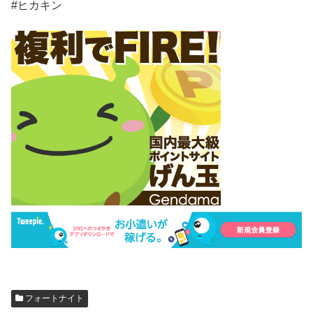
#ヒカキン
フォートナイト