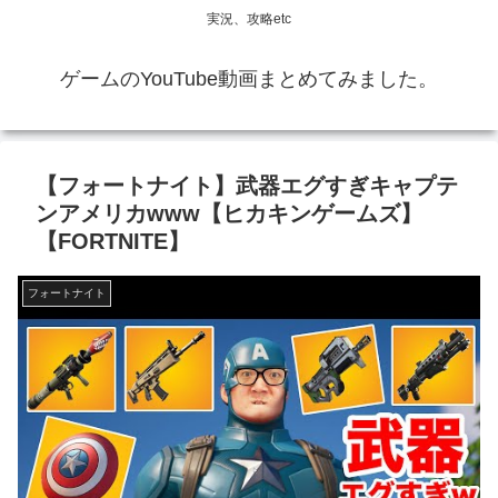
実況、攻略etc
ゲームのYouTube動画まとめてみました。
【フォートナイト】武器エグすぎキャプテ
ンアメリカwww【ヒカキンゲームズ】
【FORTNITE】
フォートナイト