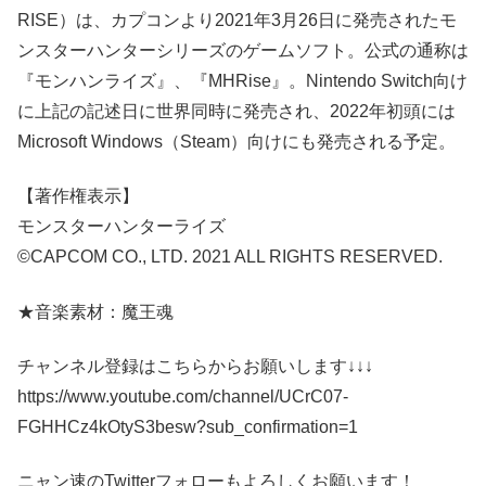
RISE）は、カプコンより2021年3月26日に発売されたモ
ンスターハンターシリーズのゲームソフト。公式の通称は
『モンハンライズ』、『MHRise』。Nintendo Switch向け
に上記の記述日に世界同時に発売され、2022年初頭には
Microsoft Windows（Steam）向けにも発売される予定。
【著作権表示】
モンスターハンターライズ
©CAPCOM CO., LTD. 2021 ALL RIGHTS RESERVED.
★音楽素材：魔王魂
チャンネル登録はこちらからお願いします↓↓↓
https://www.youtube.com/channel/UCrC07-
FGHHCz4kOtyS3besw?sub_confirmation=1
ニャン速のTwitterフォローもよろしくお願います！