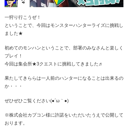
一狩り行こうぜ！
ということで、今回はモンスターハンターライズに挑戦し
ました★
初めてのモンハンということで、部署のみなさんと楽しく
プレイ！
今回は集会所★3クエストに挑戦してきました♬
果たしてきららは一人前のハンターになることは出来るの
か・・・
ぜひぜひご覧ください(●´ω｀●)
※株式会社カプコン様に許諾をいただいたうえで公開して
おります。