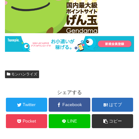
モンハンライズ
シェアする
Twitter
Facebook
はてブ
Pocket
LINE
コピー