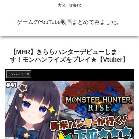
実況、攻略etc
ゲームのYouTube動画まとめてみました。
【MHR】きららハンターデビューしま
す！モンハンライズをプレイ★【Vtuber】
モンハンライズ