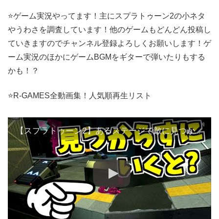
⭐ゲーム実況やってます！主にスプラトゥーン2の小ネタ
やうわさを調査しています！他のゲームもどんどん投稿し
ていきますのでチャンネル登録よろしくお願いします！ゲ
ーム実況のほかにゲームBGMをギターで弾いたりもする
かも！？
⭐R-GAMES全動画集！人気順再生リスト
【スプラトゥーン2】あるステージで敵に見つからずに行く方法と最後に聞ける隠しゼリフ