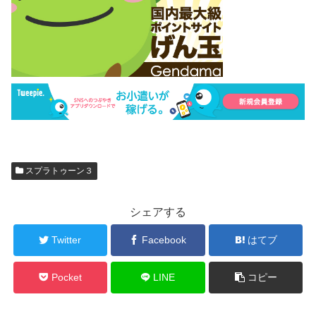
スプラトゥーン３
シェアする
Twitter
Facebook
はてブ
Pocket
LINE
コピー