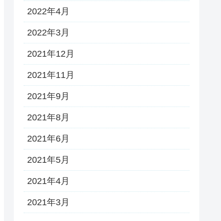
2022年4月
2022年3月
2021年12月
2021年11月
2021年9月
2021年8月
2021年6月
2021年5月
2021年4月
2021年3月