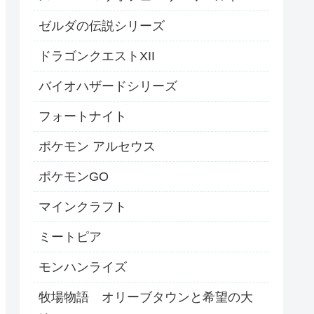
ゼルダの伝説シリーズ
ドラゴンクエストXII
バイオハザードシリーズ
フォートナイト
ポケモン アルセウス
ポケモンGO
マインクラフト
ミートピア
モンハンライズ
牧場物語 オリーブタウンと希望の大