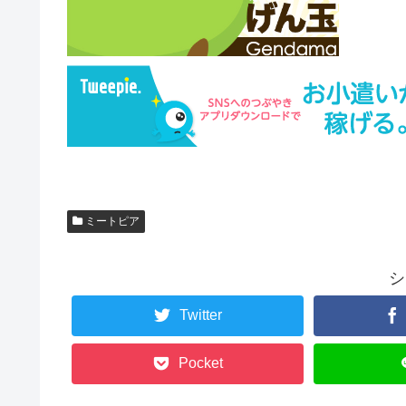
ミートピア
シ
Twitter
Pocket