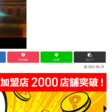
Pocket
LINE
コピー
2021.06.23