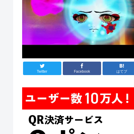
Twitter
Facebook
はてブ