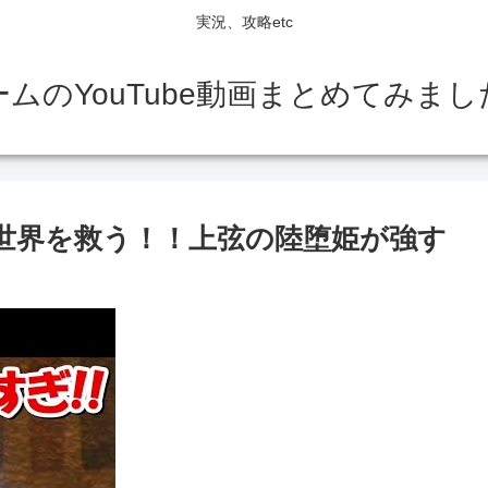
実況、攻略etc
ームのYouTube動画まとめてみまし
世界を救う！！上弦の陸堕姫が強す