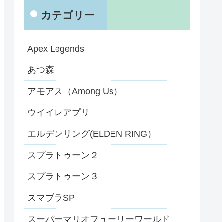
カテゴリー
Apex Legends
あつ森
アモアス（Among Us）
ウイイレアプリ
エルデンリング(ELDEN RING）
スプラトゥーン２
スプラトゥーン３
スマブラSP
スーパーマリオフューリーワールド