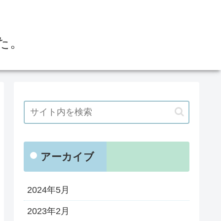
た。
アーカイブ
2024年5月
2023年2月