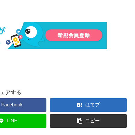
ェアする
Facebook
はてブ
LINE
コピー