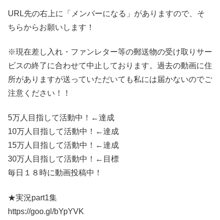
URL先の右上に「メンバーになる」がありますので、そ
ちらからお願いします！
※現在差し入れ・ファンレター等の郵送物の受け取りサー
ビスの終了に合わせて中止しております。過去の動画に住
所がありますが送っていただいても私には届かないのでご
注意ください！！
5万人目指して活動中！←達成
10万人目指して活動中！←達成
15万人目指して活動中！←達成
30万人目指して活動中！←目標
毎日１８時に動画投稿中！
★実況part1集
https://goo.gl/bYpYVK