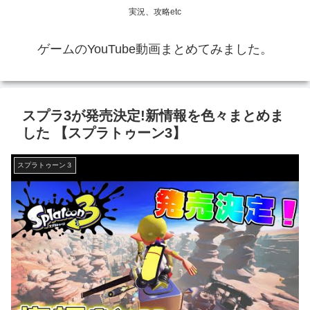
実況、攻略etc
ゲームのYouTube動画まとめてみました。
スプラ3が発売決定!新情報を色々まとめま
した 【スプラトゥーン3】
スプラトゥーン３