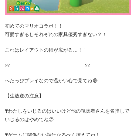
初めてのマリオコラボ！！
可愛すぎるしそれぞれの家具優秀すぎない？！
これはレイアウトの幅が広がる…！！
୨୧･･･････････････････････････････୨୧
へたっぴプレイなので温かい心で見てね😂
【生放送の注意】
❣️わたしをいじるのはいいけど他の視聴者さんを名指しで
いじるのはやめてね🥺
❣️ゲームに関係ない話はなるべく控えてね！