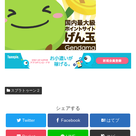
スプラトゥーン２
シェアする
Twitter
Facebook
はてブ