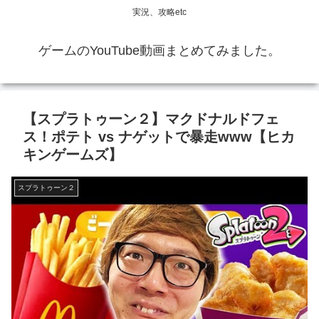
実況、攻略etc
ゲームのYouTube動画まとめてみました。
【スプラトゥーン２】マクドナルドフェ
ス！ポテト vs ナゲットで暴走www【ヒカ
キンゲームズ】
スプラトゥーン２