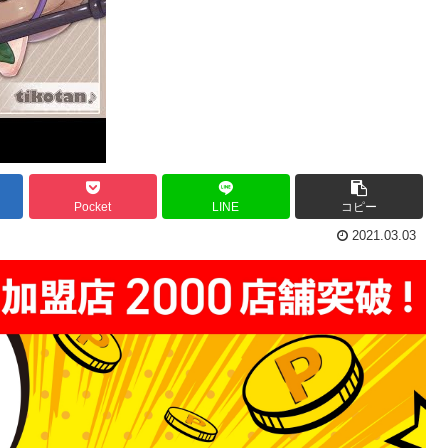
Pocket
LINE
コピー
2021.03.03