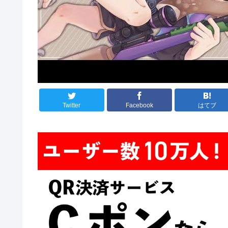
Twitter
Facebook
はてブ