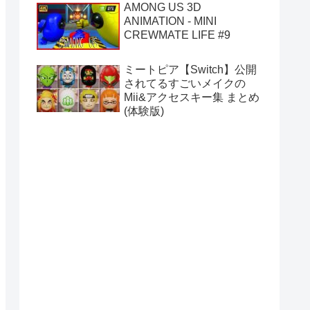
AMONG US 3D
ANIMATION - MINI
CREWMATE LIFE #9
ミートピア【Switch】公開
されてるすごいメイクの
Mii&アクセスキー集 まとめ
(体験版)