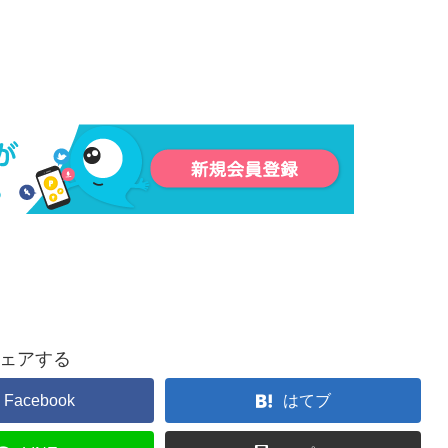
ェアする
Facebook
はてブ