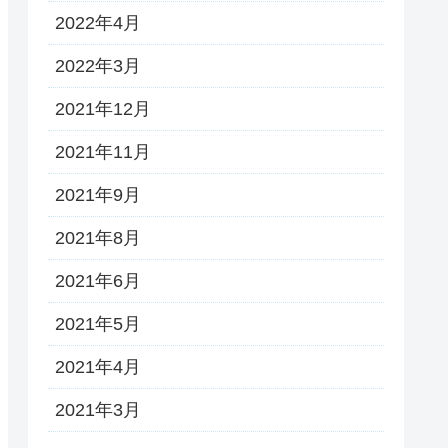
2022年4月
2022年3月
2021年12月
2021年11月
2021年9月
2021年8月
2021年6月
2021年5月
2021年4月
2021年3月