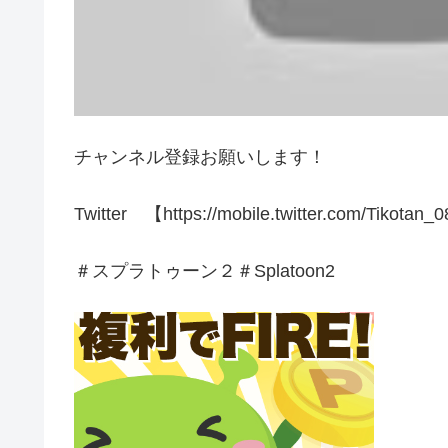
チャンネル登録お願いします！
Twitter 【https://mobile.twitter.com/Tikotan
＃スプラトゥーン２＃Splatoon2