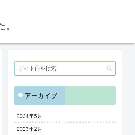
た。
アーカイブ
2024年5月
2023年2月