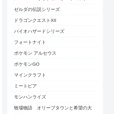
ゼルダの伝説シリーズ
ドラゴンクエストXII
バイオハザードシリーズ
フォートナイト
ポケモン アルセウス
ポケモンGO
マインクラフト
ミートピア
モンハンライズ
牧場物語 オリーブタウンと希望の大