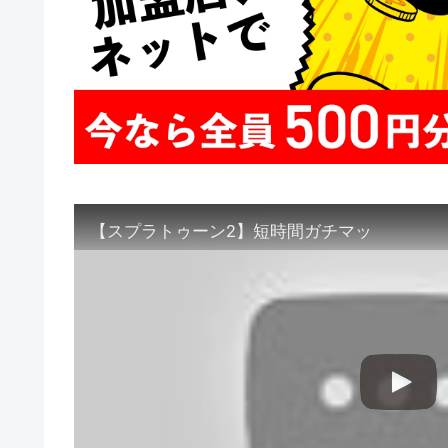
【スプラトゥーン2】短時間ガチマッ