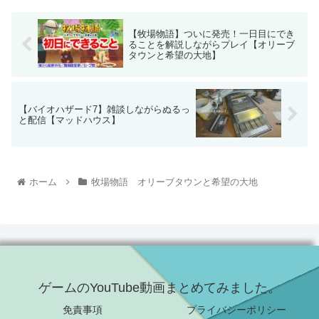
【牧場物語】ついに発売！一日目にでき
ることを解説しながらプレイ【オリーブ
タウンと希望の大地】
【バイオハザード7】雑談しながらぬるっ
と配信【マッドハウス】
ホーム
牧場物語 オリーブタウンと希望の大地
ゲームのYouTube動画まとめてみました。
免責事項
プライバシーポリシー