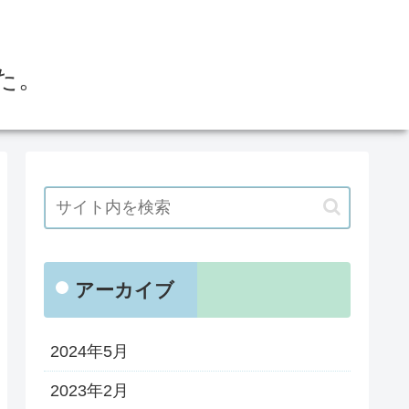
た。
アーカイブ
2024年5月
2023年2月