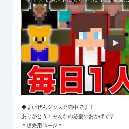
◆まいぜんグッズ発売中です！
ありがとう！みんなの応援のおかげです
＊販売用ページ＊