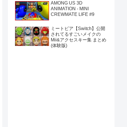
AMONG US 3D
ANIMATION - MINI
CREWMATE LIFE #9
ミートピア【Switch】公開
されてるすごいメイクの
Mii&アクセスキー集 まとめ
(体験版)