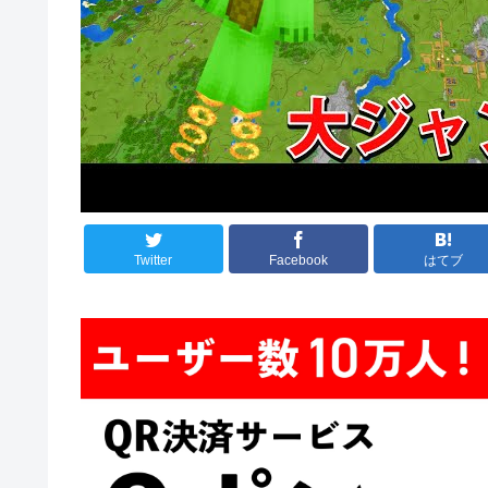
Twitter
Facebook
はてブ