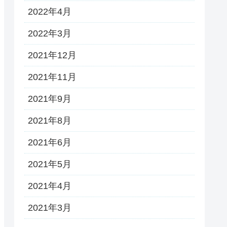
2022年4月
2022年3月
2021年12月
2021年11月
2021年9月
2021年8月
2021年6月
2021年5月
2021年4月
2021年3月