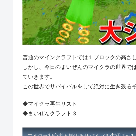
普通のマインクラフトでは１ブロックの高さ
しかし、今日のまいぜんのマイクラの世界で
ていきます。
この世界でサバイバルをして絶対に生き残る
◆マイクラ再生リスト
◆まいぜんクラフト３