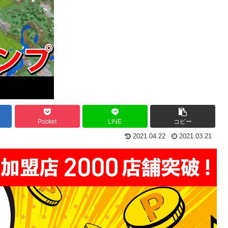
Pocket
LINE
コピー
2021.04.22
2021.03.21