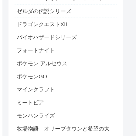
ゼルダの伝説シリーズ
ドラゴンクエストXII
バイオハザードシリーズ
フォートナイト
ポケモン アルセウス
ポケモンGO
マインクラフト
ミートピア
モンハンライズ
牧場物語 オリーブタウンと希望の大