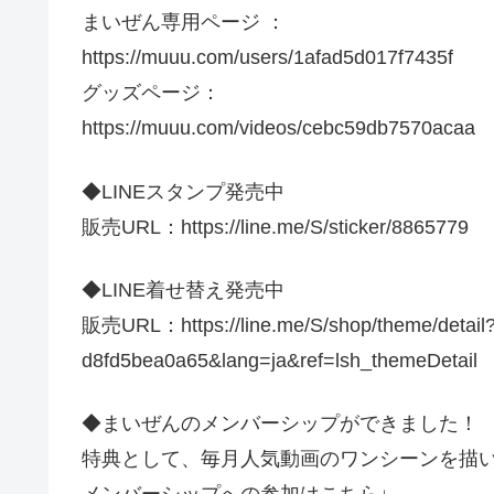
まいぜん専用ページ ：
https://muuu.com/users/1afad5d017f7435f
グッズページ：
https://muuu.com/videos/cebc59db7570acaa
◆LINEスタンプ発売中
販売URL：https://line.me/S/sticker/8865779
◆LINE着せ替え発売中
販売URL：https://line.me/S/shop/theme/detail
d8fd5bea0a65&lang=ja&ref=lsh_themeDetail
◆まいぜんのメンバーシップができました！
特典として、毎月人気動画のワンシーンを描
メンバーシップへの参加はこちら↓