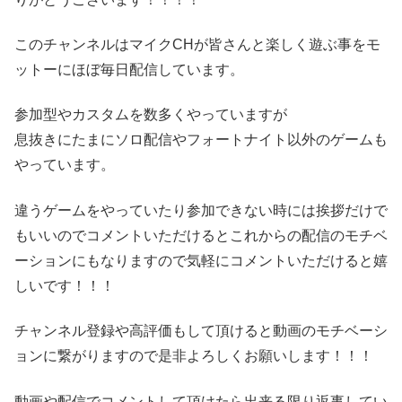
このチャンネルはマイクCHが皆さんと楽しく遊ぶ事をモ
ットーにほぼ毎日配信しています。
参加型やカスタムを数多くやっていますが
息抜きにたまにソロ配信やフォートナイト以外のゲームも
やっています。
違うゲームをやっていたり参加できない時には挨拶だけで
もいいのでコメントいただけるとこれからの配信のモチベ
ーションにもなりますので気軽にコメントいただけると嬉
しいです！！！
チャンネル登録や高評価もして頂けると動画のモチベーシ
ョンに繋がりますので是非よろしくお願いします！！！
動画や配信でコメントして頂けたら出来る限り返事してい