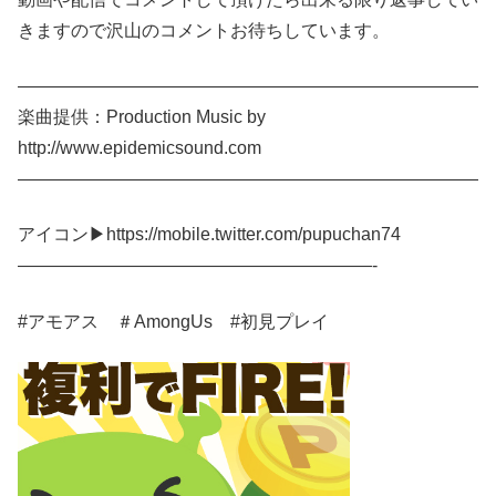
きますので沢山のコメントお待ちしています。
——————————————————————————
楽曲提供：Production Music by
http://www.epidemicsound.com
——————————————————————————
アイコン▶https://mobile.twitter.com/pupuchan74
————————————————————-
#アモアス ＃AmongUs #初見プレイ