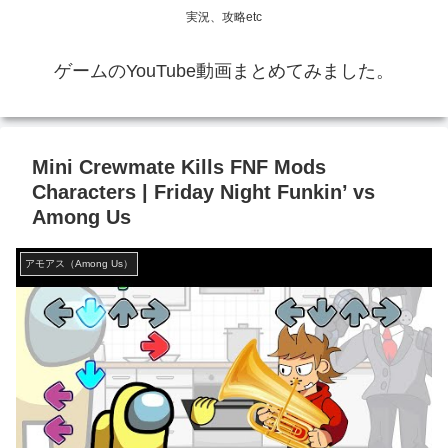
実況、攻略etc
ゲームのYouTube動画まとめてみました。
Mini Crewmate Kills FNF Mods
Characters | Friday Night Funkin’ vs
Among Us
アモアス（Among Us）