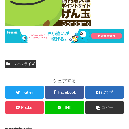
モンハンライズ
シェアする
Twitter
Facebook
はてブ
Pocket
LINE
コピー